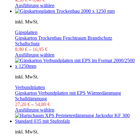
Ausführung wählen
inkl. MwSt.
Gipsplatten
Gipskarton Trockenbau Feuchtraum Brandschutz
Schallschutz
8,90
€
–
16,95
€
Ausführung wählen
inkl. MwSt.
Verbundplatten
Gipskarton Verbundplatten mit EPS Wärmedämmung
Schalldämmung
27,20
€
–
54,80
€
Ausführung wählen
inkl. MwSt.