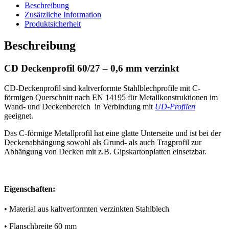
Beschreibung
Zusätzliche Information
Produktsicherheit
Beschreibung
CD Deckenprofil 60/27 – 0,6 mm verzinkt
CD-Deckenprofil sind kaltverformte Stahlblechprofile mit C-
förmigen Querschnitt nach EN 14195 für Metallkonstruktionen im
Wand- und Deckenbereich in Verbindung mit
UD-Profilen
geeignet.
Das C-förmige Metallprofil hat eine glatte Unterseite und ist bei der
Deckenabhängung sowohl als Grund- als auch Tragprofil zur
Abhängung von Decken mit z.B. Gipskartonplatten einsetzbar.
Eigenschaften:
• Material aus kaltverformten verzinkten Stahlblech
• Flanschbreite 60 mm