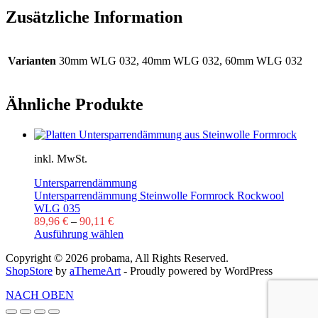
Zusätzliche Information
Varianten
30mm WLG 032, 40mm WLG 032, 60mm WLG 032
Ähnliche Produkte
inkl. MwSt.
Untersparrendämmung
Untersparrendämmung Steinwolle Formrock Rockwool
WLG 035
89,96
€
–
90,11
€
Ausführung wählen
Copyright © 2026 probama, All Rights Reserved.
ShopStore
by
aThemeArt
- Proudly powered by WordPress
NACH OBEN