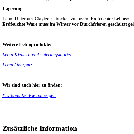
Lagerung
Lehm Unterputz Claytec ist trocken zu lagern. Erdfeuchter Lehmsoll 
Erdfeuchte Ware muss im Winter vor Durchfrieren geschützt gelag
Weitere Lehmprodukte:
Lehm Klebe- und Armierungsmörtel
Lehm Oberputz
Wir sind auch hier zu finden:
ProBama bei Kleinanzeigen
Zusätzliche Information